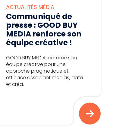
ACTUALITÉS MÉDIA
Communiqué de
presse : GOOD BUY
MEDIA renforce son
équipe créative !
GOOD BUY MEDIA renforce son
équipe créative pour une
approche pragmatique et
efficace associant médias, data
et créa.