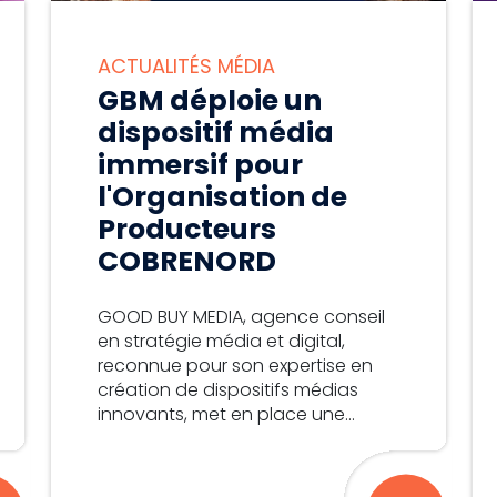
ACTUALITÉS MÉDIA
GBM déploie un
dispositif média
immersif pour
l'Organisation de
Producteurs
COBRENORD
GOOD BUY MEDIA, agence conseil
en stratégie média et digital,
reconnue pour son expertise en
création de dispositifs médias
innovants, met en place une...