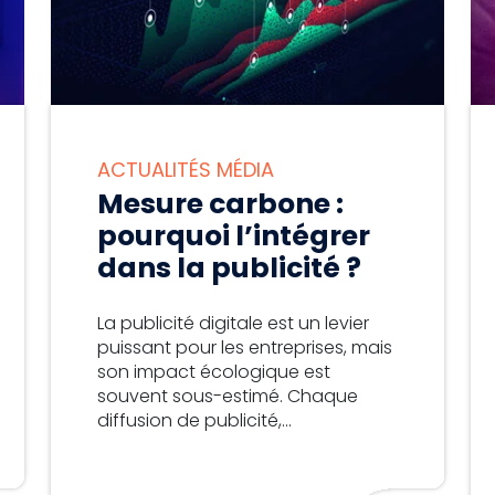
ACTUALITÉS MÉDIA
Mesure carbone :
pourquoi l’intégrer
dans la publicité ?
La publicité digitale est un levier
puissant pour les entreprises, mais
son impact écologique est
souvent sous-estimé. Chaque
diffusion de publicité,...