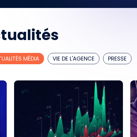
tualités
UALITÉS MÉDIA
VIE DE L'AGENCE
PRESSE