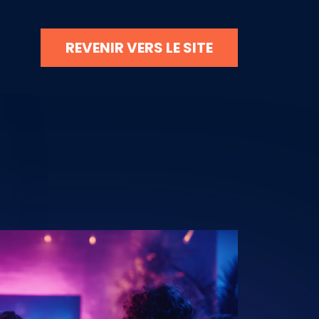
REVENIR VERS LE SITE