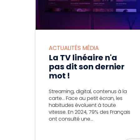
ACTUALITÉS MÉDIA
La TV linéaire n'a
pas dit son dernier
mot !
Streaming, digital, contenus à la
carte... Face au petit écran, les
habitudes évoluent à toute
vitesse. En 2024, 79% des Français
ont consulté une...