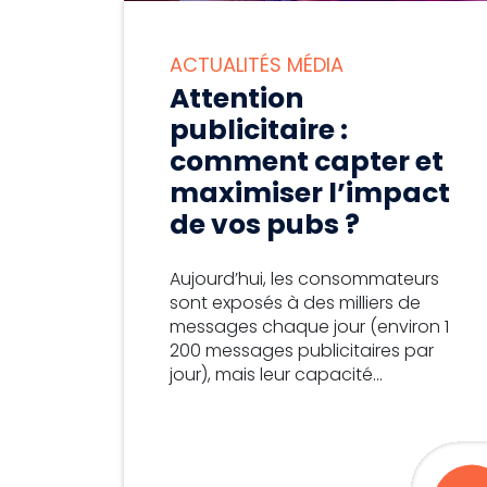
ACTUALITÉS MÉDIA
Attention
publicitaire :
comment capter et
maximiser l’impact
de vos pubs ?
Aujourd’hui, les consommateurs
sont exposés à des milliers de
messages chaque jour (environ 1
200 messages publicitaires par
jour), mais leur capacité...