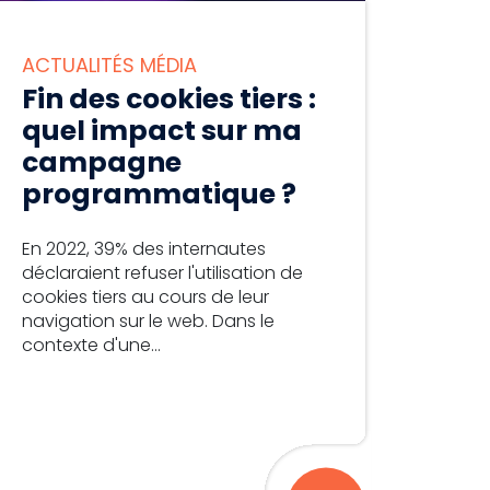
ACTUALITÉS MÉDIA
Fin des cookies tiers :
quel impact sur ma
campagne
programmatique ?
En 2022, 39% des internautes
déclaraient refuser l'utilisation de
cookies tiers au cours de leur
navigation sur le web. Dans le
contexte d'une...