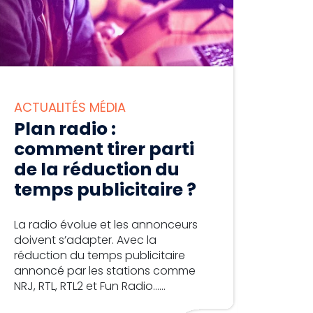
ACTUALITÉS MÉDIA
Plan radio :
comment tirer parti
de la réduction du
temps publicitaire ?
La radio évolue et les annonceurs
doivent s’adapter. Avec la
réduction du temps publicitaire
annoncé par les stations comme
NRJ, RTL, RTL2 et Fun Radio…...