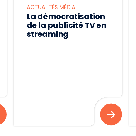
ACTUALITÉS MÉDIA
La démocratisation
de la publicité TV en
streaming