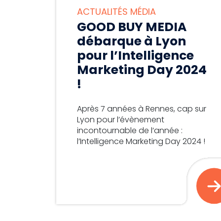
ACTUALITÉS MÉDIA
GOOD BUY MEDIA
débarque à Lyon
pour l’Intelligence
Marketing Day 2024
!
Après 7 années à Rennes, cap sur
Lyon pour l’évènement
incontournable de l’année :
l’Intelligence Marketing Day 2024 !