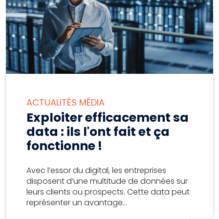
ACTUALITÉS MÉDIA
Exploiter efficacement sa
data : ils l'ont fait et ça
fonctionne !
Avec l’essor du digital, les entreprises
disposent d’une multitude de données sur
leurs clients ou prospects. Cette data peut
représenter un avantage...