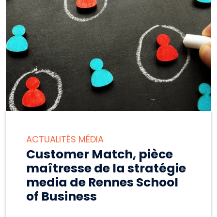
ACTUALITÉS MÉDIA
Customer Match, pièce
maîtresse de la stratégie
media de Rennes School
of Business