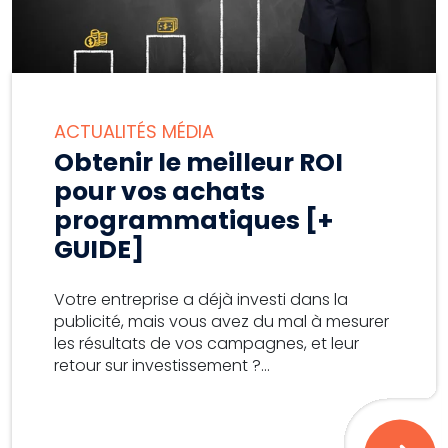
ACTUALITÉS MÉDIA
Obtenir le meilleur ROI
pour vos achats
programmatiques [+
GUIDE]
Votre entreprise a déjà investi dans la
publicité, mais vous avez du mal à mesurer
les résultats de vos campagnes, et leur
retour sur investissement ?...