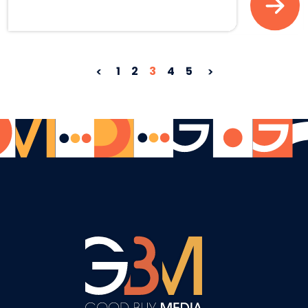
1
2
3
4
5