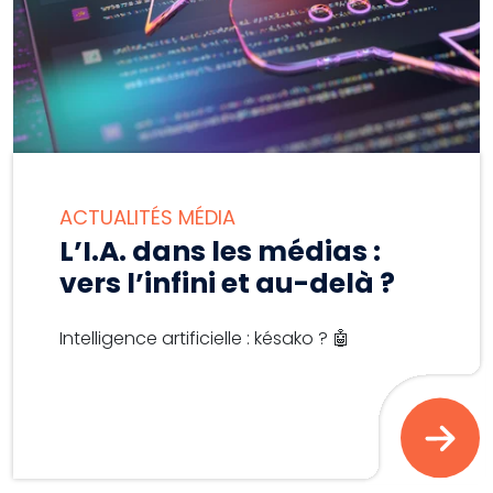
ACTUALITÉS MÉDIA
L’I.A. dans les médias :
vers l’infini et au-delà ?
Intelligence artificielle : késako ? 🤖