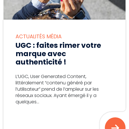
ACTUALITÉS MÉDIA
UGC : faites rimer votre
marque avec
authenticité !
L’UGC, User Generated Content,
littéralement “contenu généré par
l’utilisateur” prend de l’ampleur sur les
réseaux sociaux. Ayant émergé il y a
quelques...