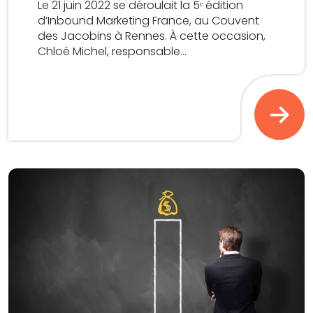
Le 21 juin 2022 se déroulait la 5ᵉ édition
d’Inbound Marketing France, au Couvent
des Jacobins à Rennes. À cette occasion,
Chloé Michel, responsable...