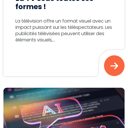
formes !
La télévision offre un format visuel avec un
impact puissant sur les téléspectateurs. Les
publicités télévisées peuvent utiliser des
éléments visuels,...