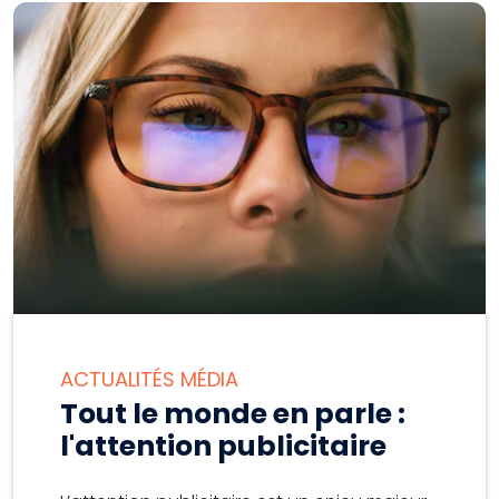
ACTUALITÉS MÉDIA
Tout le monde en parle :
l'attention publicitaire