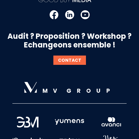
Audit ? Proposition ? Workshop ?
Echangeons ensemble !
CONTACT