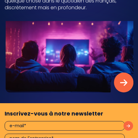
quelque chose dans le quotidien des Français,
discrètement mais en profondeur.
Inscrivez-vous à notre newsletter