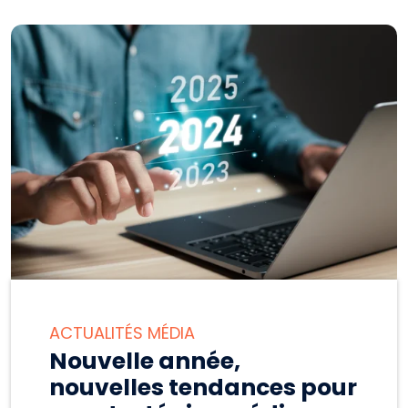
ACTUALITÉS MÉDIA
Nouvelle année,
nouvelles tendances pour