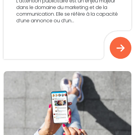
L’attention publicitaire est un enjeu majeur
dans le domaine du marketing et de la
communication. Elle se réfère à la capacité
d’une annonce ou d’un...