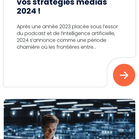
vos stratégies médias
2024 !
Après une année 2023 placée sous l’essor
du podcast et de l’intelligence artificielle,
2024 s’annonce comme une période
charnière où les frontières entre...