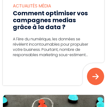
ACTUALITÉS MÉDIA
Comment optimiser vos
campagnes medias
grâce à la data ?
A l'ère du numérique, les données se
révèlent incontournables pour propulser
votre business. Pourtant, nombre de
responsables marketing sous-estiment...