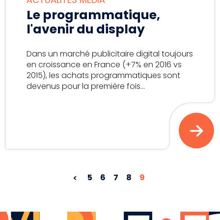
Le programmatique,
l'avenir du display
Dans un marché publicitaire digital toujours
en croissance en France (+7% en 2016 vs
2015), les achats programmatiques sont
devenus pour la première fois...
5
6
7
8
9