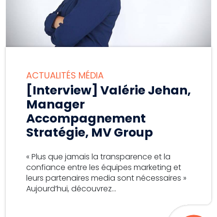
ACTUALITÉS MÉDIA
[Interview] Valérie Jehan,
Manager
Accompagnement
Stratégie, MV Group
« Plus que jamais la transparence et la
confiance entre les équipes marketing et
leurs partenaires media sont nécessaires »
Aujourd’hui, découvrez...