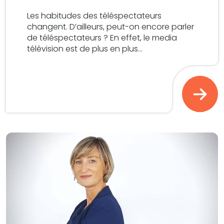
Les habitudes des téléspectateurs
changent. D’ailleurs, peut-on encore parler
de téléspectateurs ? En effet, le media
télévision est de plus en plus...