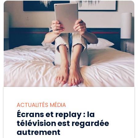
ACTUALITÉS MÉDIA
Écrans et replay : la
télévision est regardée
autrement