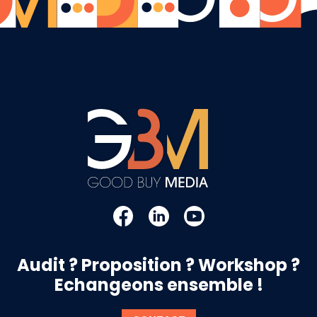
Audit ? Proposition ? Workshop ?
Echangeons ensemble !