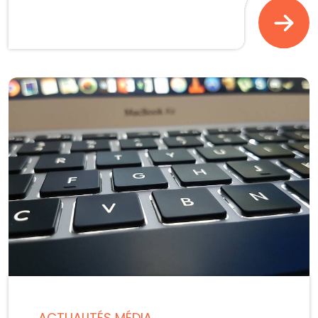
ACTUALITÉS MÉDIA