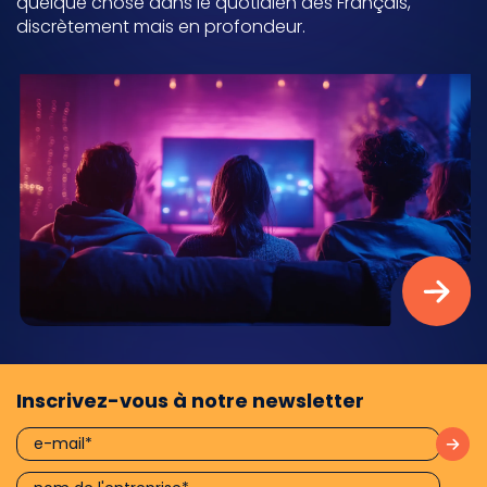
quelque chose dans le quotidien des Français,
discrètement mais en profondeur.
Inscrivez-vous à notre newsletter