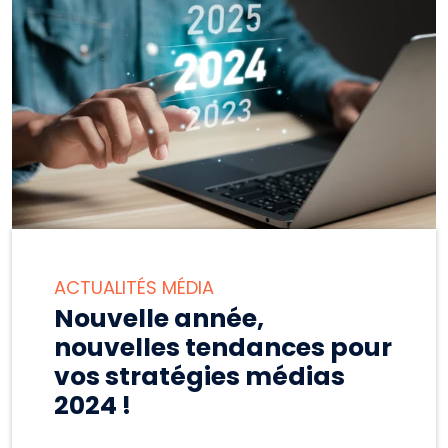
ACTUALITÉS MÉDIA
Nouvelle année,
nouvelles tendances pour
vos stratégies médias
2024 !