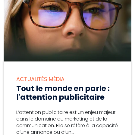
ACTUALITÉS MÉDIA
Tout le monde en parle :
l'attention publicitaire
L’attention publicitaire est un enjeu majeur
dans le domaine du marketing et de la
communication. Elle se réfère à la capacité
d’une annonce ou d’un...