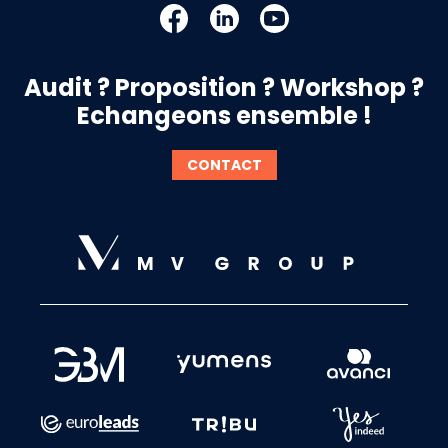
Audit ? Proposition ? Workshop ?
Echangeons ensemble !
CONTACT