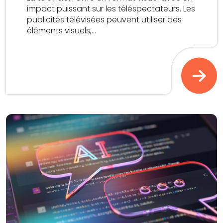
impact puissant sur les téléspectateurs. Les
publicités télévisées peuvent utiliser des
éléments visuels,...