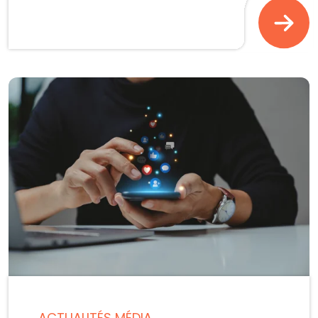
ACTUALITÉS MÉDIA