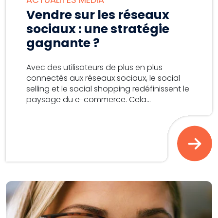
Vendre sur les réseaux
sociaux : une stratégie
gagnante ?
Avec des utilisateurs de plus en plus
connectés aux réseaux sociaux, le social
selling et le social shopping redéfinissent le
paysage du e-commerce. Cela...