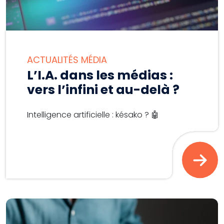
ACTUALITÉS MÉDIA
L’I.A. dans les médias :
vers l’infini et au-delà ?
Intelligence artificielle : késako ? 🤖