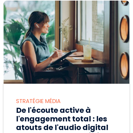
STRATÉGIE MÉDIA
De l'écoute active à
l'engagement total : les
atouts de l'audio digital