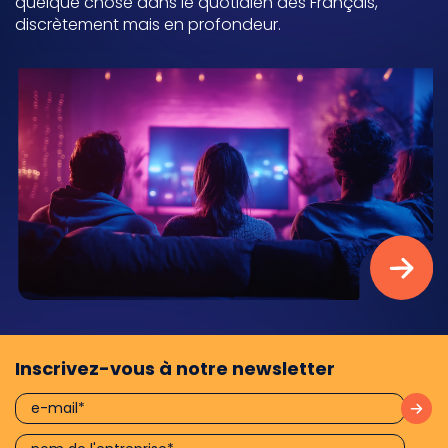
quelque chose dans le quotidien des Français,
discrètement mais en profondeur.
Inscrivez-vous à notre newsletter