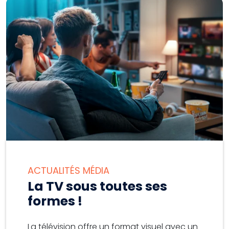
ACTUALITÉS MÉDIA
La TV sous toutes ses
formes !
La télévision offre un format visuel avec un