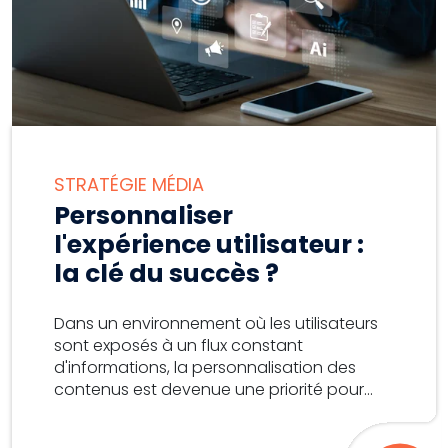
STRATÉGIE MÉDIA
Personnaliser
l'expérience utilisateur :
la clé du succès ?
Dans un environnement où les utilisateurs
sont exposés à un flux constant
d'informations, la personnalisation des
contenus est devenue une priorité pour...