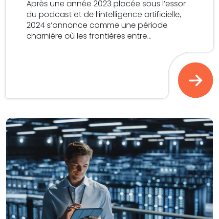
Après une année 2023 placée sous l’essor
du podcast et de l’intelligence artificielle,
2024 s’annonce comme une période
charnière où les frontières entre...