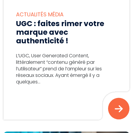
ACTUALITÉS MÉDIA
UGC : faites rimer votre
marque avec
authenticité !
L’UGC, User Generated Content,
littéralement “contenu généré par
l’utilisateur” prend de l’ampleur sur les
réseaux sociaux. Ayant émergé il y a
quelques...