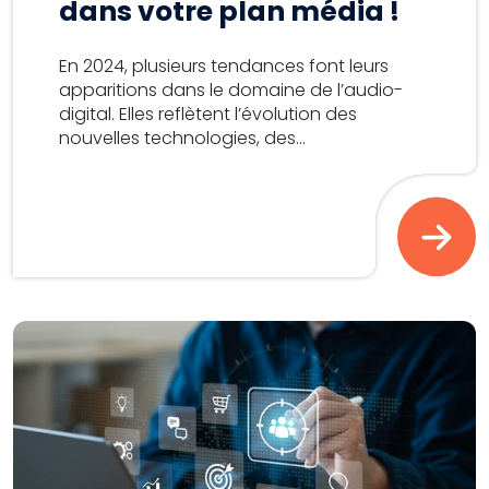
dans votre plan média !
En 2024, plusieurs tendances font leurs
apparitions dans le domaine de l’audio-
digital. Elles reflètent l’évolution des
nouvelles technologies, des...