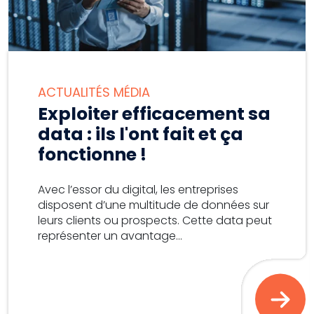
ACTUALITÉS MÉDIA
Exploiter efficacement sa
data : ils l'ont fait et ça
fonctionne !
Avec l’essor du digital, les entreprises
disposent d’une multitude de données sur
leurs clients ou prospects. Cette data peut
représenter un avantage...