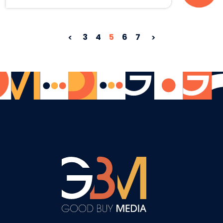
3
4
5
6
7