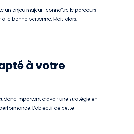
 un enjeu majeur : connaître le parcours
 à la bonne personne. Mais alors,
apté à votre
 est donc important d’avoir une stratégie en
erformance. L’objectif de cette