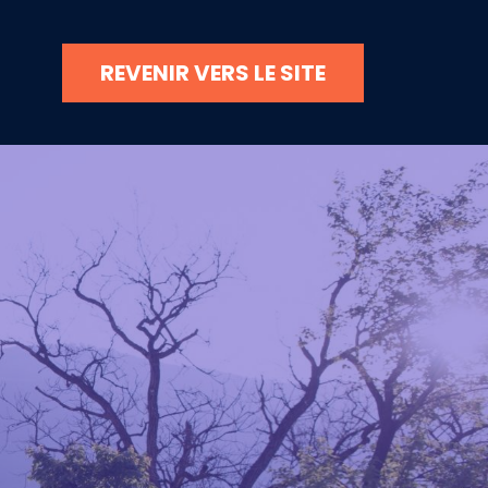
REVENIR VERS LE SITE