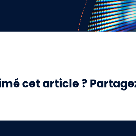
mé cet article ? Partagez