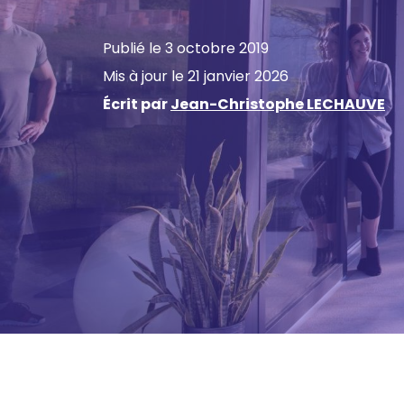
Publié le 3 octobre 2019
Mis à jour le 21 janvier 2026
Écrit par
Jean-Christophe LECHAUVE