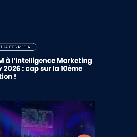
TUALITÉS MÉDIA
 à l’Intelligence Marketing
 2026 : cap sur la 10ème
tion !