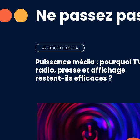
Ne passez pas
ACTUALITÉS MÉDIA
Puissance média : pourquoi T
radio, presse et affichage
restent-ils efficaces ?