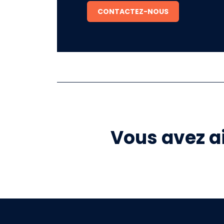
CONTACTEZ-NOUS
Vous avez ai