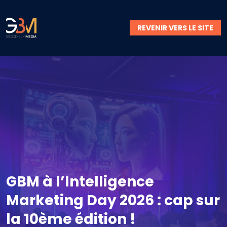
REVENIR VERS LE SITE
GBM à l’Intelligence
Marketing Day 2026 : cap sur
la 10ème édition !