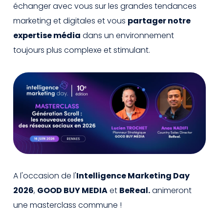
échanger avec vous sur les grandes tendances
marketing et digitales et vous
partager notre
expertise média
dans un environnement
toujours plus complexe et stimulant.
A l'occasion de l'
Intelligence Marketing Day
2026
,
GOOD BUY MEDIA
et
BeReal.
animeront
une masterclass commune !