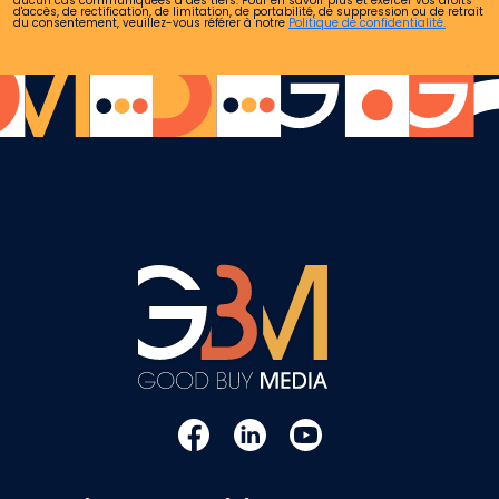
aucun cas communiquées à des tiers. Pour en savoir plus et exercer vos droits
d'accès, de rectification, de limitation, de portabilité, de suppression ou de retrait
du consentement, veuillez-vous référer à notre
Politique de confidentialité.