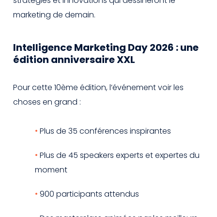
stratégies et innovations qui dessineront le
marketing de demain.
Intelligence Marketing Day 2026 : une
édition anniversaire XXL
Pour cette 10ème édition, l’événement voir les
choses en grand :
Plus de 35 conférences inspirantes
Plus de 45 speakers experts et expertes du
moment
900 participants attendus