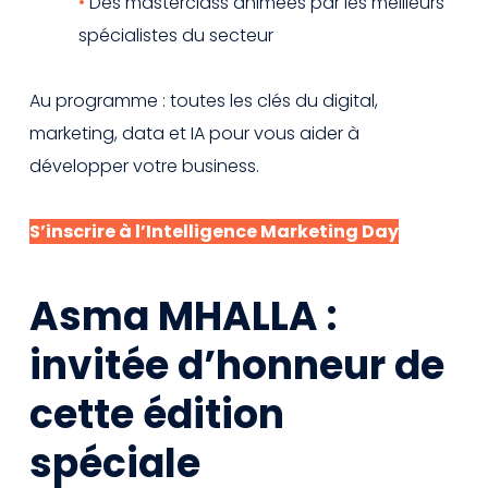
Des masterclass animées par les meilleurs
spécialistes du secteur
Au programme : toutes les clés du digital,
marketing, data et IA pour vous aider à
développer votre business.
S’inscrire à l’Intelligence Marketing Day
Asma MHALLA :
invitée d’honneur de
cette édition
spéciale