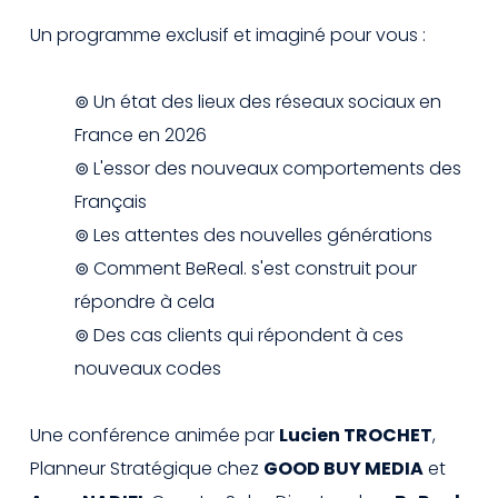
Un programme exclusif et imaginé pour vous :
⊚ Un état des lieux des réseaux sociaux en
France en 2026
⊚ L'essor des nouveaux comportements des
Français
⊚ Les attentes des nouvelles générations
⊚ Comment BeReal. s'est construit pour
répondre à cela
⊚ Des cas clients qui répondent à ces
nouveaux codes
Une conférence animée par
Lucien TROCHET
,
Planneur Stratégique chez
GOOD BUY MEDIA
et