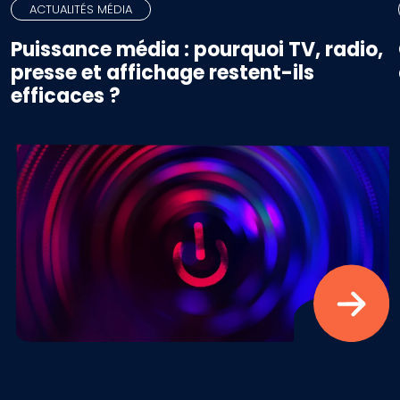
ACTUALITÉS MÉDIA
Puissance média : pourquoi TV, radio,
presse et affichage restent-ils
efficaces ?