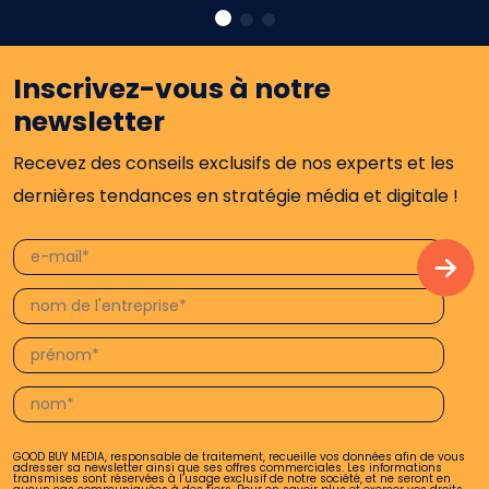
Inscrivez-vous à notre
newsletter
Recevez des conseils exclusifs de nos experts et les
dernières tendances en stratégie média et digitale !
GOOD BUY MEDIA, responsable de traitement, recueille vos données afin de vous
adresser sa newsletter ainsi que ses offres commerciales. Les informations
transmises sont réservées à l’usage exclusif de notre société, et ne seront en