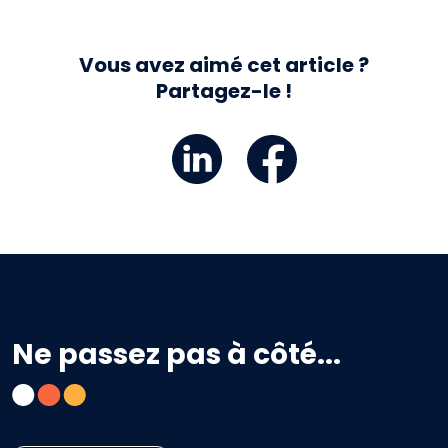
Vous avez aimé cet article ?
Partagez-le !
Ne passez pas à côté...