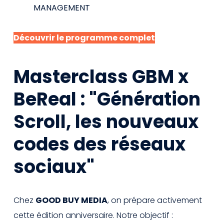
MANAGEMENT
Découvrir le programme complet
Masterclass GBM x
BeReal : "Génération
Scroll, les nouveaux
codes des réseaux
sociaux"
Chez
GOOD BUY MEDIA
, on prépare activement
cette édition anniversaire. Notre objectif :