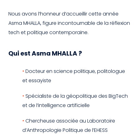
Nous avons l’honneur d’accueillir cette année
Asma MHALLA, figure incontournable de la réflexion
tech et politique contemporaine.
Qui est Asma MHALLA ?
Docteur en science politique, politologue
et essayiste
Spécialiste de la géopolitique des BigTech
et de l’intelligence artificielle
Chercheuse associée au Laboratoire
d’Anthropologie Politique de l’EHESS