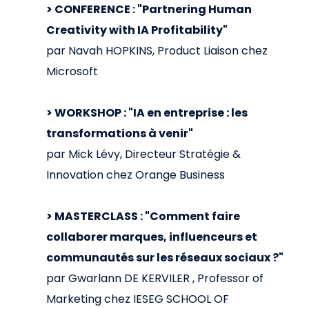
> CONFERENCE : "Partnering Human
Creativity with IA Profitability"
par Navah HOPKINS, Product Liaison chez
Microsoft
> WORKSHOP : "IA en entreprise : les
transformations à venir"
par Mick Lévy, Directeur Stratégie &
Innovation chez Orange Business
> MASTERCLASS : "Comment faire
collaborer marques, influenceurs et
communautés sur les réseaux sociaux ?"
par Gwarlann DE KERVILER , Professor of
Marketing chez IESEG SCHOOL OF