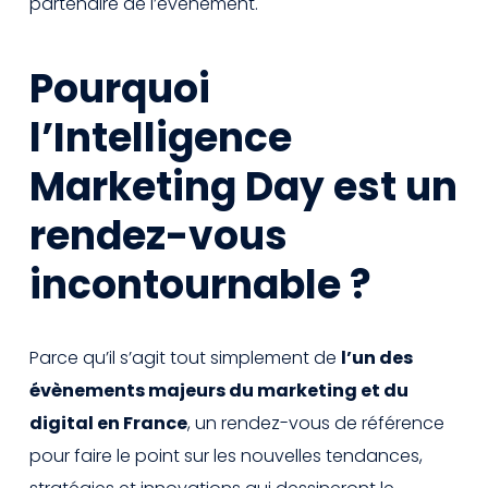
partenaire de l’évènement.
Pourquoi
l’Intelligence
Marketing Day est un
rendez-vous
incontournable ?
Parce qu’il s’agit tout simplement de
l’un des
évènements majeurs du marketing et du
digital en France
, un rendez-vous de référence
pour faire le point sur les nouvelles tendances,