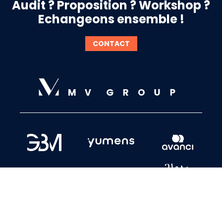
Audit ? Proposition ? Workshop ?
Echangeons ensemble !
CONTACT