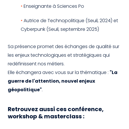
Enseignante à Sciences Po
Autrice de Technopolitique (Seuil, 2024) et
Cyberpunk (Seuil, septembre 2025)
Sa présence promet des échanges de qualité sur
les enjeux technologiques et stratégiques qui
redéfinissent nos métiers.
Elle échangera avec vous sur la thématique :
"La
guerre de l'attention, nouvel enjeux
géopolitique"
.
Retrouvez aussi ces conférence,
workshop & masterclass :