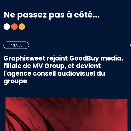
Ne passez pas à côté...
PRESSE
Graphisweet rejoint GoodBuy media,
filiale de MV Group, et devient
l'agence conseil audiovisuel du
groupe