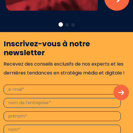
Inscrivez-vous à notre
newsletter
Recevez des conseils exclusifs de nos experts et les
dernières tendances en stratégie média et digitale !