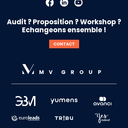
Audit ? Proposition ? Workshop ?
Echangeons ensemble !
CONTACT