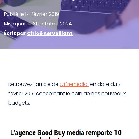
Publié le 14 février 2019
Mis à jour le 31 octobre 2024
Écrit par
Chloé Kerveillant
Retrouvez l'article de
Offremedia
en date du 7
février 2019 concernant le gain de nos nouveaux
budgets.