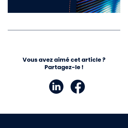
Vous avez aimé cet article ?
Partagez-le !