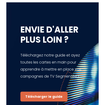
ENVIE D'ALLER
PLUS LOIN ?
Téléchargez notre guide et ayez
toutes les cartes en main pour
apprendre à mettre en place vos
campagnes de TV Segmentée !
Télécharger le guide