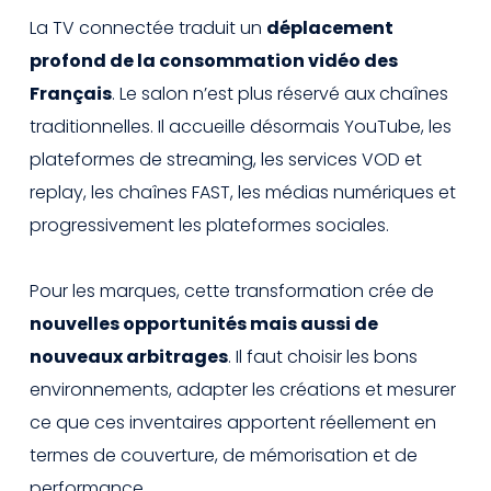
La TV connectée traduit un
déplacement
profond de la consommation vidéo des
Français
. Le salon n’est plus réservé aux chaînes
traditionnelles. Il accueille désormais YouTube, les
plateformes de streaming, les services VOD et
replay, les chaînes FAST, les médias numériques et
progressivement les plateformes sociales.
Pour les marques, cette transformation crée de
nouvelles opportunités mais aussi de
nouveaux arbitrages
. Il faut choisir les bons
environnements, adapter les créations et mesurer
ce que ces inventaires apportent réellement en
termes de couverture, de mémorisation et de
performance.