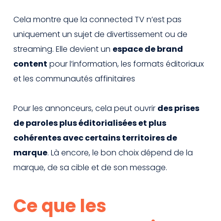
Cela montre que la connected TV n’est pas
uniquement un sujet de divertissement ou de
streaming. Elle devient un
espace de brand
content
pour l’information, les formats éditoriaux
et les communautés affinitaires
Pour les annonceurs, cela peut ouvrir
des prises
de paroles plus éditorialisées et plus
cohérentes avec certains territoires de
marque
. Là encore, le bon choix dépend de la
marque, de sa cible et de son message.
Ce que les