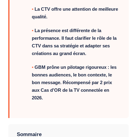
La CTV offre une attention de meilleure
qualité.
La présence est différente de la
performance. Il faut clarifier le rôle de la
CTV dans sa stratégie et adapter ses
créations au grand écran.
GBM prône un pilotage rigoureux : les
bonnes audiences, le bon contexte, le
bon message. Récompensé par 2 prix
aux Cas d'OR de la TV connectée en
2026.
Sommaire