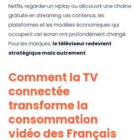
Netflix, regarder un replay ou découvrir une chaîne
gratuite en streaming. Les contenus, les
plateformes et les modèles économiques qui
occupent cet écran ont profondément changé.
Pour les marques,
le téléviseur redevient
stratégique mais autrement
.
Comment la TV
connectée
transforme la
consommation
vidéo des Français