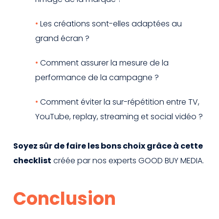
Les créations sont-elles adaptées au
grand écran ?
Comment assurer la mesure de la
performance de la campagne ?
Comment éviter la sur-répétition entre TV,
YouTube, replay, streaming et social vidéo ?
Soyez sûr de faire les bons choix grâce à cette
checklist
créée par nos experts GOOD BUY MEDIA.
Conclusion