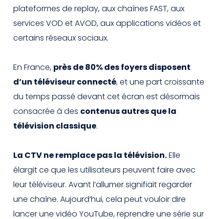
plateformes de replay, aux chaînes FAST, aux
services VOD et AVOD, aux applications vidéos et
certains réseaux sociaux.
En France,
près de 80% des foyers disposent
d’un téléviseur connecté
, et une part croissante
du temps passé devant cet écran est désormais
consacrée à des
contenus autres que la
télévision classique
.
La CTV ne remplace pas la télévision.
Elle
élargit ce que les utilisateurs peuvent faire avec
leur téléviseur. Avant l’allumer signifiait regarder
une chaîne. Aujourd’hui, cela peut vouloir dire
lancer une vidéo YouTube, reprendre une série sur