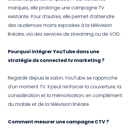
marques, elle prolonge une campagne TV
existante. Pour d’autres, elle permet d’atteindre
des audiences moins exposées à la télévision
linéaire, via des services de streaming ou de VOD.
Pourquoi intégrer YouTube dans une
stratégie de connected tv marketing ?
Regardé depuis le salon, YouTube se rapproche
d’un moment TV. Il peut renforcer la couverture, la
considération et la mémorisation, en complément
du mobile et de la télévision linéaire.
Comment mesurer une campagne CTV ?