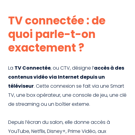
TV connectée : de
quoi parle-t-on
exactement ?
La
TV Connectée
, ou CTV, désigne l’
accès à des
contenus vidéo via Internet depuis un
téléviseur
. Cette connexion se fait via une Smart
TV, une box opérateur, une console de jeu, une clé
de streaming ou un boîtier externe.
Depuis l’écran du salon, elle donne accès à
YouTube, Netflix, Disney+, Prime Vidéo, aux