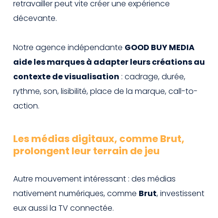
retravailler peut vite créer une expérience
décevante.
Notre agence indépendante
GOOD BUY MEDIA
aide les marques à adapter leurs créations au
contexte de visualisation
: cadrage, durée,
rythme, son, lisibilité, place de la marque, call-to-
action.
Les médias digitaux, comme Brut,
prolongent leur terrain de jeu
Autre mouvement intéressant : des médias
nativement numériques, comme
Brut
, investissent
eux aussi la TV connectée.