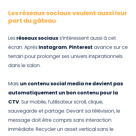
Les réseaux sociaux veulent aussi leur
part du gâteau
Les
réseaux sociaux
s’intéressent aussi à cet
écran. Après
Instagram
,
Pinterest
avance sur ce
terrain pour prolonger ses univers inspirationnels
dans le salon.
Mais
un contenu social media ne devient pas
automatiquement un bon contenu pour la
CTV
. Sur mobile, l’utilisateur scroll, clique,
sauvegarde et partage. Devant sa télévision, le
message doit être compris sans interaction
immédiate. Recycler un asset vertical sans le