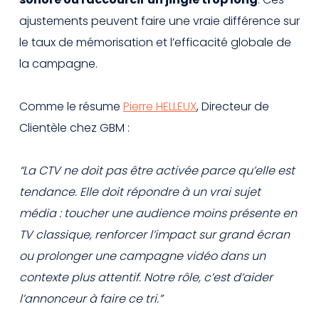
ajustements peuvent faire une vraie différence sur
le taux de mémorisation et l’efficacité globale de
la campagne.
Comme le résume
Pierre HELLEUX
, Directeur de
Clientèle chez GBM :
“La CTV ne doit pas être activée parce qu’elle est
tendance. Elle doit répondre à un vrai sujet
média : toucher une audience moins présente en
TV classique, renforcer l’impact sur grand écran
ou prolonger une campagne vidéo dans un
contexte plus attentif. Notre rôle, c’est d’aider
l’annonceur à faire ce tri.”