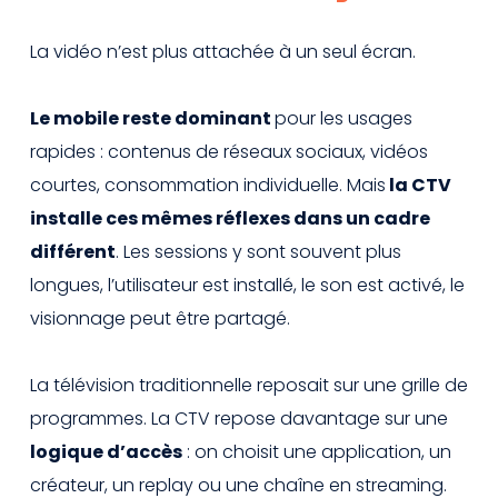
La vidéo n’est plus attachée à un seul écran.
Le mobile reste dominant
pour les usages
rapides : contenus de réseaux sociaux, vidéos
courtes, consommation individuelle. Mais
la CTV
installe ces mêmes réflexes dans un cadre
différent
. Les sessions y sont souvent plus
longues, l’utilisateur est installé, le son est activé, le
visionnage peut être partagé.
La télévision traditionnelle reposait sur une grille de
programmes. La CTV repose davantage sur une
logique d’accès
: on choisit une application, un
créateur, un replay ou une chaîne en streaming.