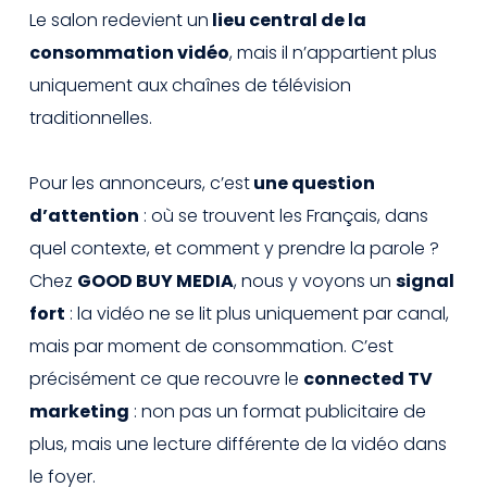
Le salon redevient un
lieu central de la
consommation vidéo
, mais il n’appartient plus
uniquement aux chaînes de télévision
traditionnelles.
Pour les annonceurs, c’est
une question
d’attention
: où se trouvent les Français, dans
quel contexte, et comment y prendre la parole ?
Chez
GOOD BUY MEDIA
, nous y voyons un
signal
fort
: la vidéo ne se lit plus uniquement par canal,
mais par moment de consommation. C’est
précisément ce que recouvre le
connected TV
marketing
: non pas un format publicitaire de
plus, mais une lecture différente de la vidéo dans
le foyer.