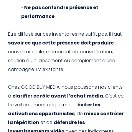
Ne pas confondre présence et
performance
Être diffusé sur ces inventaires ne suffit pas. Il faut
savoir ce que cette présence doit produire
:
couverture utile, mémorisation, considération,
soutien à un lancement ou complément d’une
campagne TV existante.
Chez GOOD BUY MEDIA, nous poussons nos clients
à
clarifier ce rôle avant l’achat média
. C’est ce
travail en amont qui permet d’
éviter les
activations opportunistes
, de
mieux contrôler
la répétition
et de
défendre les
investissements vidéo
avec des indicateurs