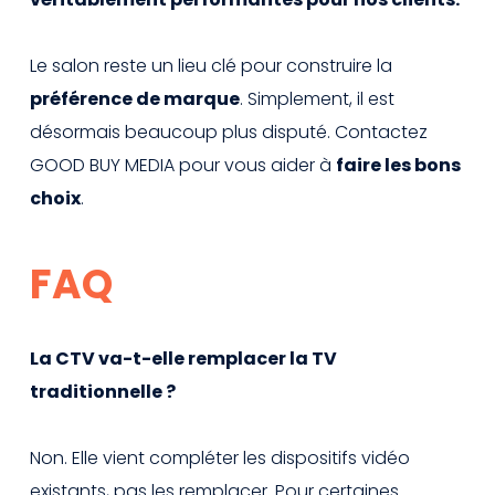
Le salon reste un lieu clé pour construire la
préférence de marque
. Simplement, il est
désormais beaucoup plus disputé. Contactez
GOOD BUY MEDIA pour vous aider à
faire les bons
choix
.
FAQ
La CTV va-t-elle remplacer la TV
traditionnelle ?
Non. Elle vient compléter les dispositifs vidéo
existants, pas les remplacer. Pour certaines