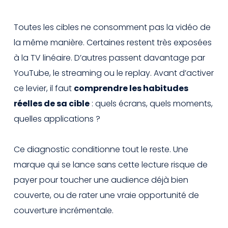
Toutes les cibles ne consomment pas la vidéo de
la même manière. Certaines restent très exposées
à la TV linéaire. D’autres passent davantage par
YouTube, le streaming ou le replay. Avant d’activer
ce levier, il faut
comprendre les habitudes
réelles de sa cible
: quels écrans, quels moments,
quelles applications ?
Ce diagnostic conditionne tout le reste. Une
marque qui se lance sans cette lecture risque de
payer pour toucher une audience déjà bien
couverte, ou de rater une vraie opportunité de
couverture incrémentale.