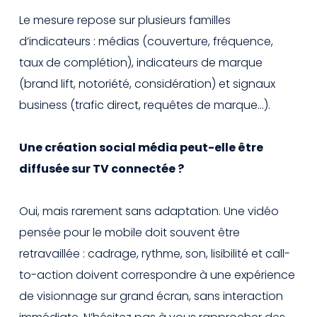
Le mesure repose sur plusieurs familles
d’indicateurs : médias (couverture, fréquence,
taux de complétion), indicateurs de marque
(brand lift, notoriété, considération) et signaux
business (trafic direct, requêtes de marque…).
Une création social média peut-elle être
diffusée sur TV connectée ?
Oui, mais rarement sans adaptation. Une vidéo
pensée pour le mobile doit souvent être
retravaillée : cadrage, rythme, son, lisibilité et call-
to-action doivent correspondre à une expérience
de visionnage sur grand écran, sans interaction