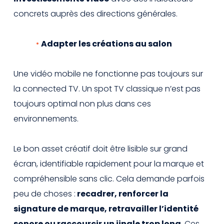
concrets auprès des directions générales.
Adapter les créations au salon
Une vidéo mobile ne fonctionne pas toujours sur
la connected TV. Un spot TV classique n’est pas
toujours optimal non plus dans ces
environnements.
Le bon asset créatif doit être lisible sur grand
écran, identifiable rapidement pour la marque et
compréhensible sans clic. Cela demande parfois
peu de choses :
recadrer, renforcer la
signature de marque, retravailler l’identité
sonore ou raccourcir un jingle trop long
. Ces