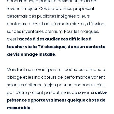
concurrentiel, la publicité devient un relais de
revenus majeur. Ces plateformes proposent
désormais des publicités intégrées à leurs
contenus : pré-roll ads, formats mid-roll, diffusion
sur des inventaires premium. Pour les marques,
c’est l’
accès à des audiences difficiles à
toucher via la TV classique, dans un contexte
de visionnage installé
.
Mais tout ne se vaut pas. Les coûts, les formats, le
ciblage et les indicateurs de performance varient
selon les éditeurs. L’enjeu pour un annonceur n’est
pas d’être présent partout, mais de savoir si
cette
présence apporte vraiment quelque chose de
mesurable
.