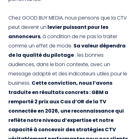
Chez GOOD BUY MEDIA, nous pensons que la CTV
peut devenir un
levier puissant pour les
annonceurs
, à condition de ne pas la traiter
comme un effet de mode.
Sa valeur dépendra
de la qualité du pilotage
: les bonnes
audiences, dans le bon contexte, avec un
message adapté et des indicateurs utiles pour le
business.
Cette conviction, nous l’avons
traduite en résultats concrets : GBM a
remporté 2 prix aux Cas d’OR de la TV
connectée en 2026, une reconnaissance qui
reflète notre niveau d’expertise et notre
capacité à concevoir des stratégies CTV
véritablement performantes pour nos clients.