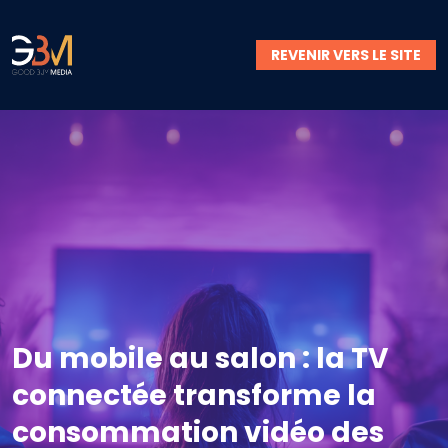
REVENIR VERS LE SITE
Du mobile au salon : la TV
connectée transforme la
consommation vidéo des