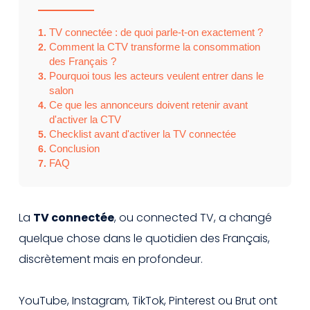
TV connectée : de quoi parle-t-on exactement ?
1.
Comment la CTV transforme la consommation
2.
des Français ?
Pourquoi tous les acteurs veulent entrer dans le
3.
salon
Ce que les annonceurs doivent retenir avant
4.
d'activer la CTV
Checklist avant d'activer la TV connectée
5.
Conclusion
6.
FAQ
7.
La
TV connectée
, ou connected TV, a changé
quelque chose dans le quotidien des Français,
discrètement mais en profondeur.
YouTube, Instagram, TikTok, Pinterest ou Brut ont