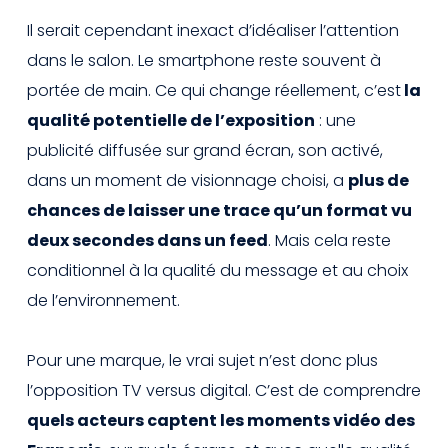
Il serait cependant inexact d’idéaliser l’attention
dans le salon. Le smartphone reste souvent à
portée de main. Ce qui change réellement, c’est
la
qualité potentielle de l’exposition
: une
publicité diffusée sur grand écran, son activé,
dans un moment de visionnage choisi, a
plus de
chances de laisser une trace qu’un format vu
deux secondes dans un feed
. Mais cela reste
conditionnel à la qualité du message et au choix
de l’environnement.
Pour une marque, le vrai sujet n’est donc plus
l’opposition TV versus digital. C’est de comprendre
quels acteurs captent les moments vidéo des