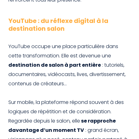
YouTube : du réflexe digital à la
destination salon
YouTube occupe une place particulière dans
cette transformation. Elle est devenue une
destination de salon à part entière
: tutoriels,
documentaires, vidéocasts, lives, divertissement,
contenus de créateurs…
Sur mobile, la plateforme répond souvent à des
logiques de répétition et de considération.
Regardée depuis le salon, elle
se rapproche
davantage d’un moment TV
: grand écran,