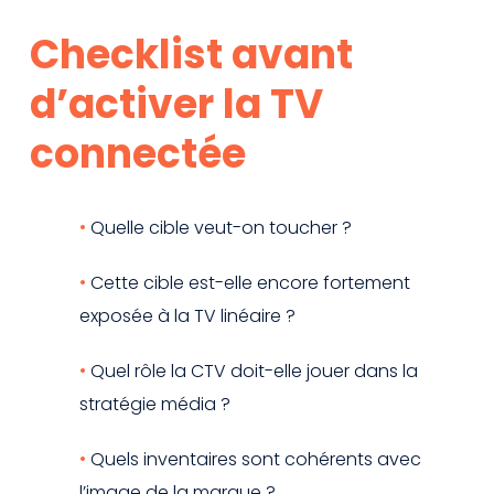
Checklist avant
d’activer la TV
connectée
Quelle cible veut-on toucher ?
Cette cible est-elle encore fortement
exposée à la TV linéaire ?
Quel rôle la CTV doit-elle jouer dans la
stratégie média ?
Quels inventaires sont cohérents avec
l’image de la marque ?