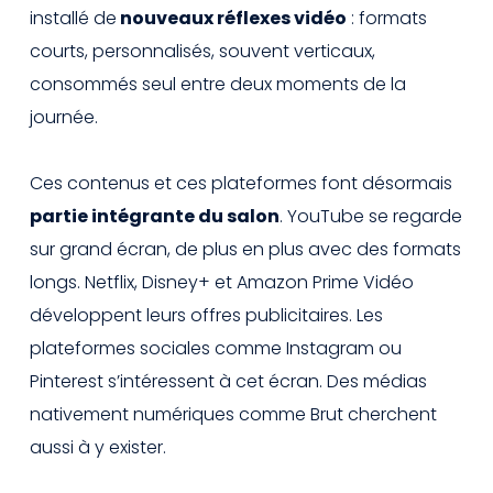
installé de
nouveaux réflexes vidéo
: formats
courts, personnalisés, souvent verticaux,
consommés seul entre deux moments de la
journée.
Ces contenus et ces plateformes font désormais
partie intégrante du salon
. YouTube se regarde
sur grand écran, de plus en plus avec des formats
longs. Netflix, Disney+ et Amazon Prime Vidéo
développent leurs offres publicitaires. Les
plateformes sociales comme Instagram ou
Pinterest s’intéressent à cet écran. Des médias
nativement numériques comme Brut cherchent
aussi à y exister.