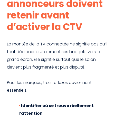
annonceurs doivent
retenir avant
d’activer la CTV
La montée de la TV connectée ne signifie pas qu’il
faut déplacer brutalement ses budgets vers le
grand écran. Elle signifie surtout que le salon
devient plus fragmenté et plus disputé.
Pour les marques, trois réflexes deviennent
essentiels.
Identifier où se trouve réellement
l’attention