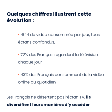
Quelques chiffres illustrent cette
évolution :
4h14 de vidéo consommée par jour, tous
écrans confondus,
72% des Français regardent la télévision
chaque jour,
43% des Français consomment de la vidéo
online au quotidien.
Les Français ne désertent pas l’écran TV,
ils
diversifient leurs manières d’y accéder
.