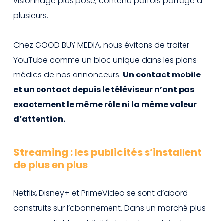
visionnage plus posé, contenu parfois partagé à
plusieurs.
Chez GOOD BUY MEDIA, nous évitons de traiter
YouTube comme un bloc unique dans les plans
médias de nos annonceurs.
Un contact mobile
et un contact depuis le téléviseur n’ont pas
exactement le même rôle ni la même valeur
d’attention.
Streaming : les publicités s’installent
de plus en plus
Netflix, Disney+ et PrimeVideo se sont d’abord
construits sur l’abonnement. Dans un marché plus