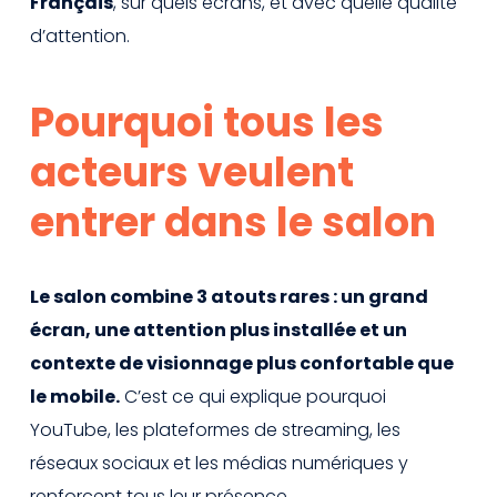
Français
, sur quels écrans, et avec quelle qualité
d’attention.
Pourquoi tous les
acteurs veulent
entrer dans le salon
Le salon combine 3 atouts rares : un grand
écran, une attention plus installée et un
contexte de visionnage plus confortable que
le mobile.
C’est ce qui explique pourquoi
YouTube, les plateformes de streaming, les
réseaux sociaux et les médias numériques y
renforcent tous leur présence.