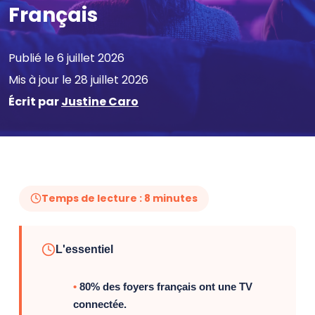
Français
Publié le 6 juillet 2026
Mis à jour le 28 juillet 2026
Écrit par
Justine Caro
Temps de lecture : 8 minutes
L'essentiel
80% des foyers français ont une TV
connectée.