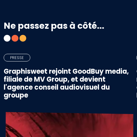
Ne passez pas à côté...
PRESSE
Graphisweet rejoint GoodBuy media,
filiale de MV Group, et devient
l'agence conseil audiovisuel du
groupe