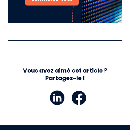
Vous avez aimé cet article ?
Partagez-le !