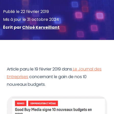
Publié le 22 février 2019
Mis à jour le 31 octobre 2024
Écrit par
Chloé Kerveillant
Article paru le 19 février 2019 dans
Le Journal des
Entreprises
concernant le gain de nos 10
nouveaux budgets.