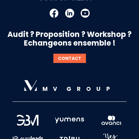
Audit ? Proposition ? Workshop ?
Echangeons ensemble !
CONTACT