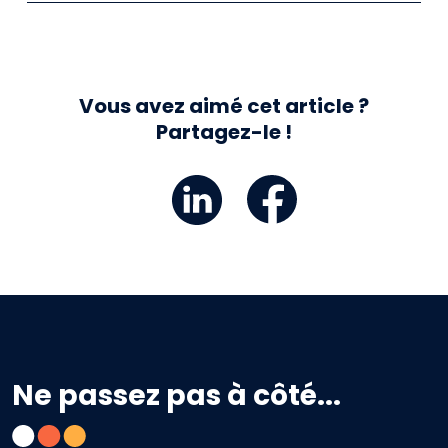
Vous avez aimé cet article ?
Partagez-le !
Ne passez pas à côté...