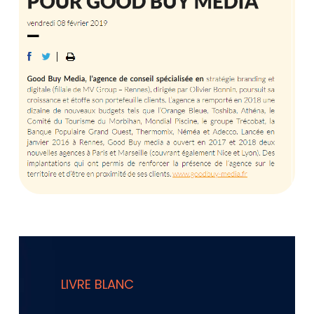
LIVRE BLANC