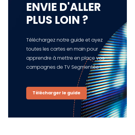
ENVIE D'ALLER
PLUS LOIN ?
Téléchargez notre guide et ayez
toutes les cartes en main pour
apprendre à mettre en place vos
campagnes de TV Segmentée !
Télécharger le guide