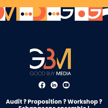
Audit ? Proposition ? Workshop ?