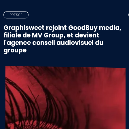
PRESSE
Graphisweet rejoint GoodBuy media,
filiale de MV Group, et devient
l'agence conseil audiovisuel du
groupe