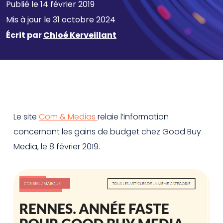
Publié le 14 février 2019
Mis à jour le 31 octobre 2024
Écrit par
Chloé Kerveillant
Le site
Com & Medias
relaie l’information
concernant les gains de budget chez Good Buy
Media, le 8 février 2019.