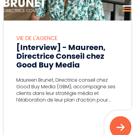
VIE DE L'AGENCE
[Interview] - Maureen,
Directrice Conseil chez
Good Buy Media
Maureen Brunet, Directrice conseil chez
Good Buy Media (GBM), accompagne ses
clients dans leur stratégie média et
l’élaboration de leur plan d’action pour...