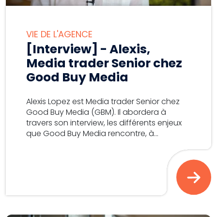
VIE DE L'AGENCE
[Interview] - Alexis,
Media trader Senior chez
Good Buy Media
Alexis Lopez est Media trader Senior chez
Good Buy Media (GBM). Il abordera à
travers son interview, les différents enjeux
que Good Buy Media rencontre, à...