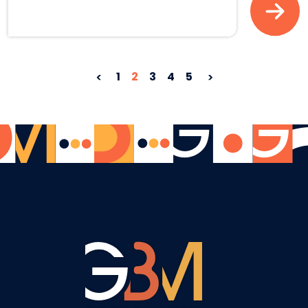
1
2
3
4
5