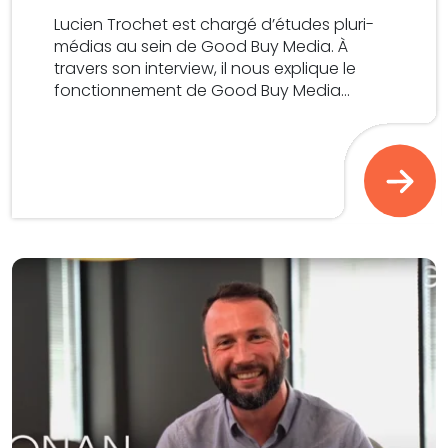
Lucien Trochet est chargé d’études pluri-
médias au sein de Good Buy Media. À
travers son interview, il nous explique le
fonctionnement de Good Buy Media...