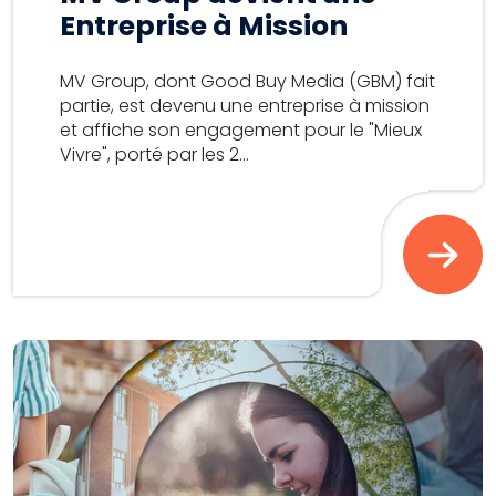
Entreprise à Mission
MV Group, dont Good Buy Media (GBM) fait
partie, est devenu une entreprise à mission
et affiche son engagement pour le "Mieux
Vivre", porté par les 2...