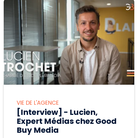
VIE DE L'AGENCE
[Interview] - Lucien,
Expert Médias chez Good
Buy Media