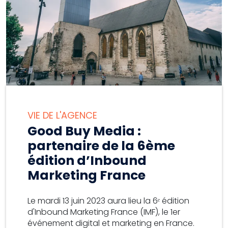
VIE DE L'AGENCE
Good Buy Media :
partenaire de la 6ème
édition d’Inbound
Marketing France
Le mardi 13 juin 2023 aura lieu la 6ᵉ édition
d'Inbound Marketing France (IMF), le 1er
événement digital et marketing en France.