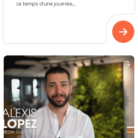
Le temps d’une journée,...