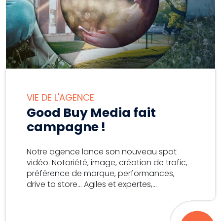
VIE DE L'AGENCE
Good Buy Media fait
campagne !
Notre agence lance son nouveau spot
vidéo. Notoriété, image, création de trafic,
préférence de marque, performances,
drive to store… Agiles et expertes,...