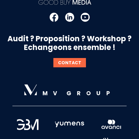
Audit ? Proposition ? Workshop ?
Echangeons ensemble !
CONTACT