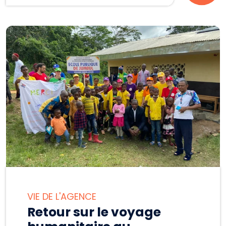
VIE DE L'AGENCE
Retour sur le voyage