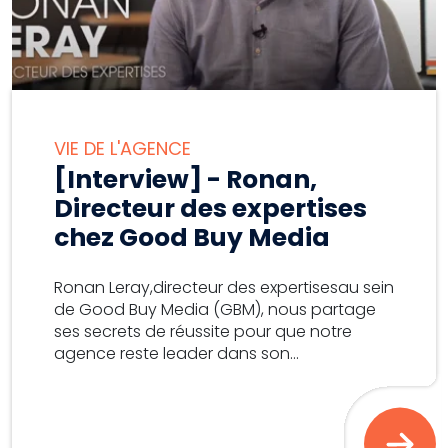
VIE DE L'AGENCE
[Interview] - Ronan,
Directeur des expertises
chez Good Buy Media
Ronan Leray,directeur des expertisesau sein
de Good Buy Media (GBM), nous partage
ses secrets de réussite pour que notre
agence reste leader dans son...