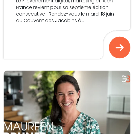
Le 1ᵉʳ événement digital, marketing et IA en
France revient pour sa septième édition
consécutive ! Rendez-vous le mardi 18 juin
au Couvent des Jacobins à...