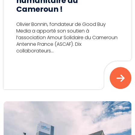
humanitaire au
Cameroun !
Olivier Bonnin, fondateur de Good Buy
Media a apporté son soutien à
l’association Amour Solidaire du Cameroun
Antenne France (ASCAF). Dix
collaborateurs...