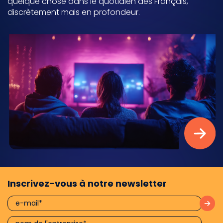
quelque chose dans le quotidien des Français,
discrètement mais en profondeur.
Inscrivez-vous à notre newsletter