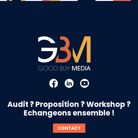
Audit ? Proposition ? Workshop ?
Echangeons ensemble !
CONTACT