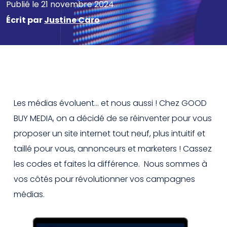
Publié le 21 novembre 2024
Écrit par
Justine Caro
Les médias évoluent… et nous aussi ! Chez GOOD
BUY MEDIA, on a décidé de se réinventer pour vous
proposer un site internet tout neuf, plus intuitif et
taillé pour vous, annonceurs et marketers ! Cassez
les codes et faites la différence. Nous sommes à
vos côtés pour révolutionner vos campagnes
médias.