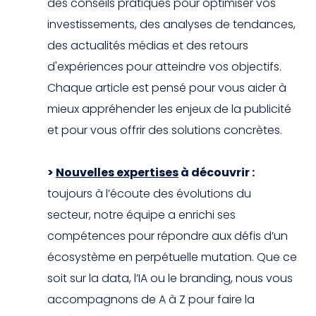
des conseils pratiques pour optimiser vos
investissements, des analyses de tendances,
des actualités médias et des retours
d'expériences pour atteindre vos objectifs.
Chaque article est pensé pour vous aider à
mieux appréhender les enjeux de la publicité
et pour vous offrir des solutions concrètes.
>
Nouvelles expertises
à découvrir :
toujours à l’écoute des évolutions du
secteur, notre équipe a enrichi ses
compétences pour répondre aux défis d’un
écosystème en perpétuelle mutation. Que ce
soit sur la data, l’IA ou le branding, nous vous
accompagnons de A à Z pour faire la