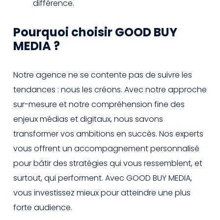
différence.
Pourquoi choisir GOOD BUY
MEDIA ?
Notre agence ne se contente pas de suivre les
tendances : nous les créons. Avec notre approche
sur-mesure et notre compréhension fine des
enjeux médias et digitaux, nous savons
transformer vos ambitions en succès. Nos experts
vous offrent un accompagnement personnalisé
pour bâtir des stratégies qui vous ressemblent, et
surtout, qui performent. Avec GOOD BUY MEDIA,
vous investissez mieux pour atteindre une plus
forte audience.