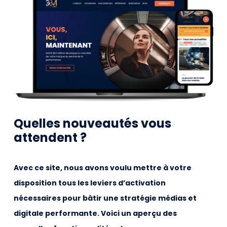
Quelles nouveautés vous
attendent ?
Avec ce site, nous avons voulu mettre à votre
disposition tous les leviers d’activation
nécessaires pour bâtir une stratégie médias et
digitale performante. Voici un aperçu des