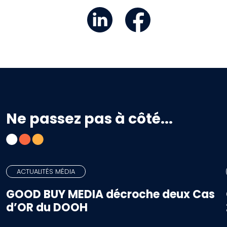
Ne passez pas à côté...
ACTUALITÉS MÉDIA
GOOD BUY MEDIA décroche deux Cas
d’OR du DOOH