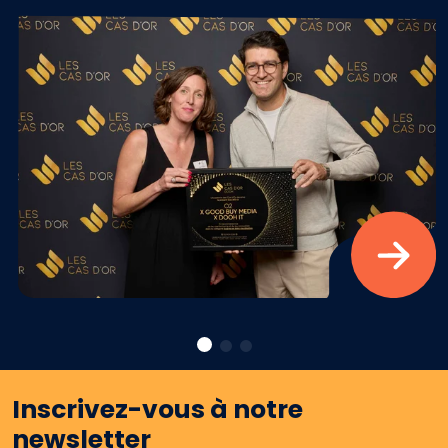
Inscrivez-vous à notre
newsletter