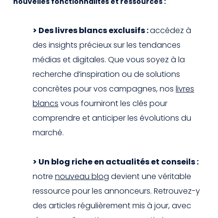
nouvelles fonctionnalités et ressources :
> Des livres blancs exclusifs :
accédez à
des insights précieux sur les tendances
médias et digitales. Que vous soyez à la
recherche d’inspiration ou de solutions
concrètes pour vos campagnes, nos
livres
blancs
vous fourniront les clés pour
comprendre et anticiper les évolutions du
marché.
> Un blog riche en actualités et conseils :
notre
nouveau blog
devient une véritable
ressource pour les annonceurs. Retrouvez-y
des articles régulièrement mis à jour, avec