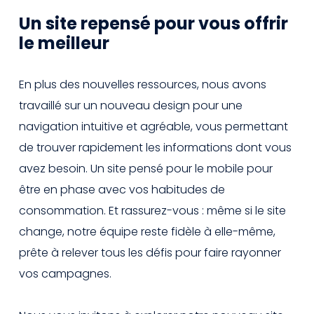
Un site repensé pour vous offrir
le meilleur
En plus des nouvelles ressources, nous avons
travaillé sur un nouveau design pour une
navigation intuitive et agréable, vous permettant
de trouver rapidement les informations dont vous
avez besoin. Un site pensé pour le mobile pour
être en phase avec vos habitudes de
consommation. Et rassurez-vous : même si le site
change, notre équipe reste fidèle à elle-même,
prête à relever tous les défis pour faire rayonner
vos campagnes.