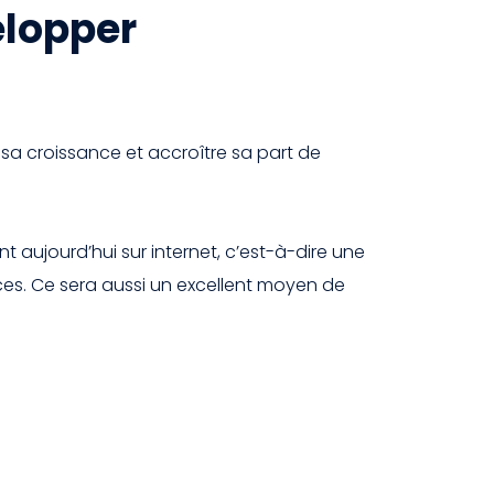
elopper
r sa croissance et accroître sa part de
aujourd’hui sur internet, c’est-à-dire une
nces. Ce sera aussi un excellent moyen de