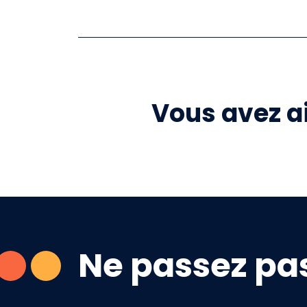
Vous avez ai
Ne passez pas