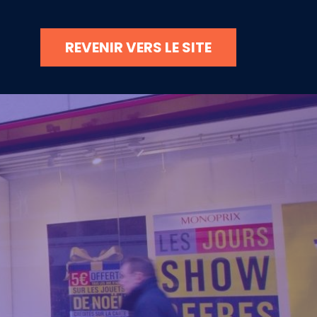
REVENIR VERS LE SITE