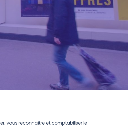
r, vous reconnaître et comptabiliser le