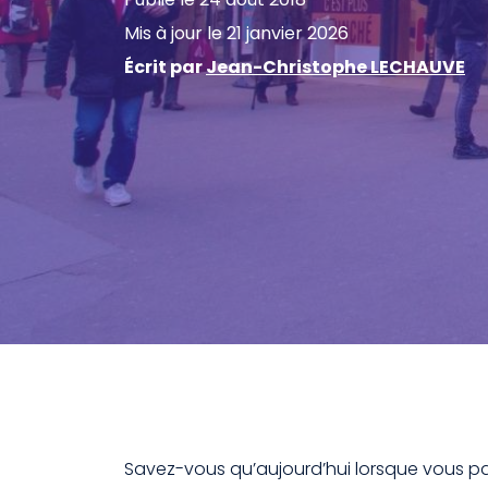
Mis à jour le 21 janvier 2026
Écrit par
Jean-Christophe LECHAUVE
Savez-vous qu’aujourd’hui lorsque vous pa