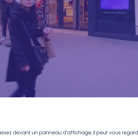
ssez devant un panneau d'affichage, il peut vous regarde