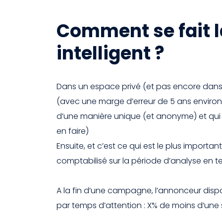
Comment se fait 
intelligent ?
Dans un espace privé (et pas encore dans le
(avec une marge d’erreur de 5 ans environ).
d’une manière unique (et anonyme) et qui 
en faire)
Ensuite, et c’est ce qui est le plus import
comptabilisé sur la période d’analyse en 
A la fin d’une campagne, l’annonceur disp
par temps d’attention : X% de moins d’une s