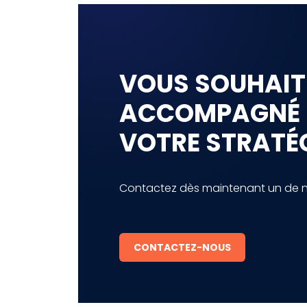
VOUS SOUHAIT
ACCOMPAGNÉ
VOTRE STRATÉG
Contactez dès maintenant un de no
CONTACTEZ-NOUS